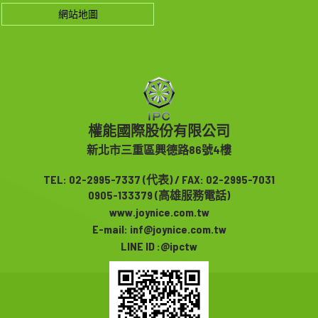
網站地圖
權能國際股份有限公司
新北市三重區興德路86號4樓
TEL:
02-2995-7337
(代表) / FAX: 02-2995-7031
0905-133379
(高雄服務電話)
www.joynice.com.tw
E-mail:
inf@joynice.com.tw
LINE ID :@ipctw