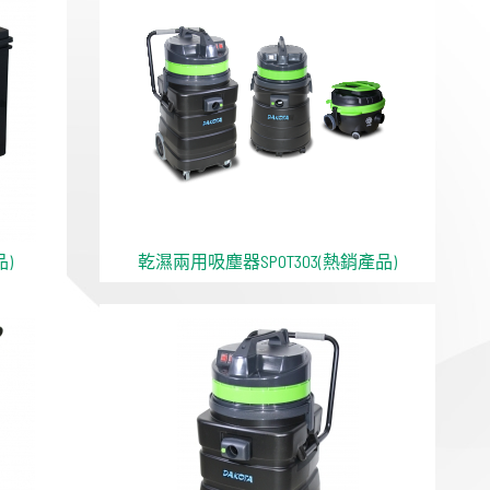
品)
乾濕兩用吸塵器SPOT303(熱銷產品)