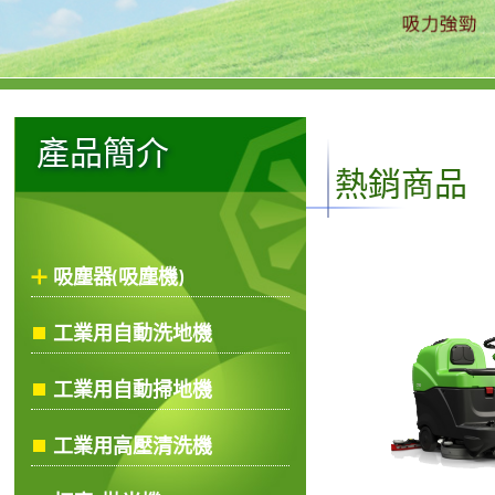
產品簡介
熱銷商品
吸塵器(吸塵機)
工業用自動洗地機
工業用自動掃地機
工業用高壓清洗機