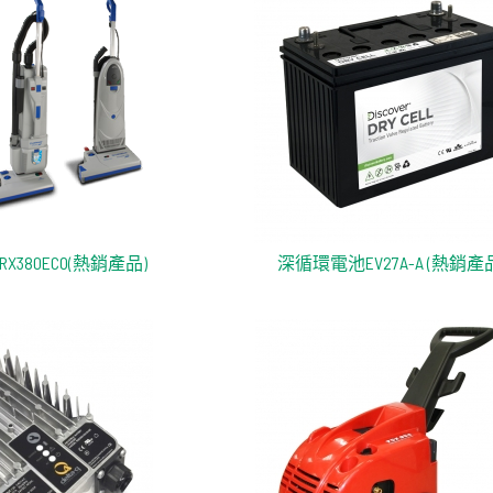
380ECO(熱銷產品)
深循環電池EV27A-A (熱銷產