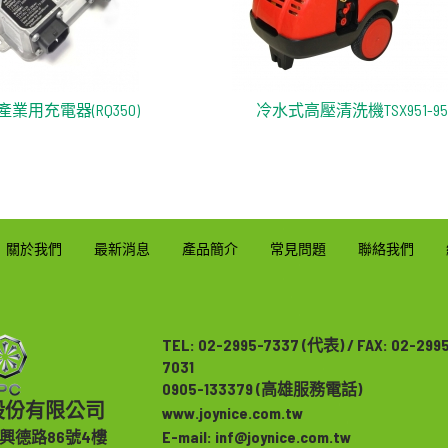
環產業用充電器(RQ350)
冷水式高壓清洗機TSX951-95
關於我們
最新消息
產品簡介
常見問題
聯絡我們
TEL:
02-2995-7337
(代表) / FAX: 02-299
7031
0905-133379
(高雄服務電話)
股份有限公司
www.joynice.com.tw
興德路86號4樓
E-mail:
inf@joynice.com.tw