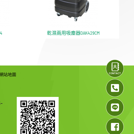
4
乾濕兩用吸塵器DAK429CM
網站地圖
5-