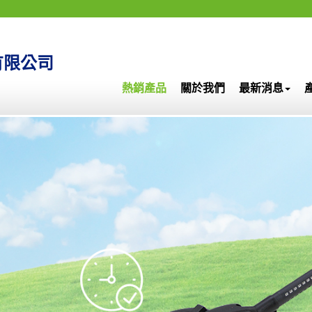
有限公司
熱銷產品
關於我們
最新消息