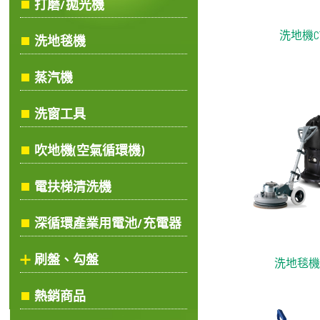
打磨/拋光機
洗地機C
洗地毯機
蒸汽機
洗窗工具
吹地機(空氣循環機)
電扶梯清洗機
深循環產業用電池/充電器
刷盤、勾盤
洗地毯機C
熱銷商品